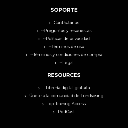
SOPORTE
Contáctanos
--Preguntas y respuestas
--Políticas de privacidad
--Términos de uso
--Términos y condiciones de compra
--Legal
RESOURCES
--Librería digital gratuita
Únete a la comunidad de Fundraising
Top Training Access
PodCast