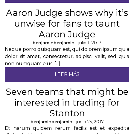
Aaron Judge shows why it’s
unwise for fans to taunt
Aaron Judge
benjaminbenjamin
- julio 1, 2017
Neque porro quisquam est, qui dolorem ipsum quia
dolor sit amet, consectetur, adipisci velit, sed quia
non numquam eius. [...]
LEER MÁS
Seven teams that might be
interested in trading for
Stanton
benjaminbenjamin
- junio 25, 2017
Et harum quidem rerum facilis est et expedita