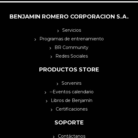
BENJAMIN ROMERO CORPORACION S.A.
Servicios
Programas de entrenamiento
BR Community
Redes Sociales
PRODUCTOS STORE
Sorvenirs
--Eventos calendario
Libros de Benjamín
Certificaciones
SOPORTE
Contáctanos