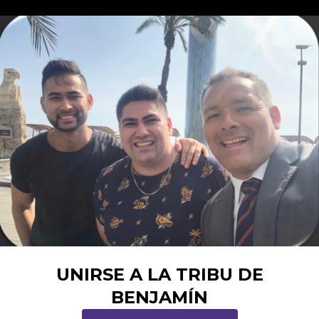
UNIRSE A LA TRIBU DE
BENJAMÍN