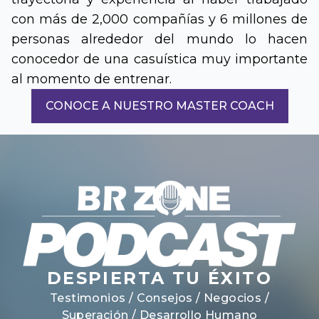
con más de 2,000 compañías y 6 millones de
personas alrededor del mundo lo hacen
conocedor de una casuística muy importante
al momento de entrenar.
CONOCE A NUESTRO MASTER COACH
DESPIERTA TU ÉXITO
Testimonios / Consejos / Negocios /
Superación / Desarrollo Humano