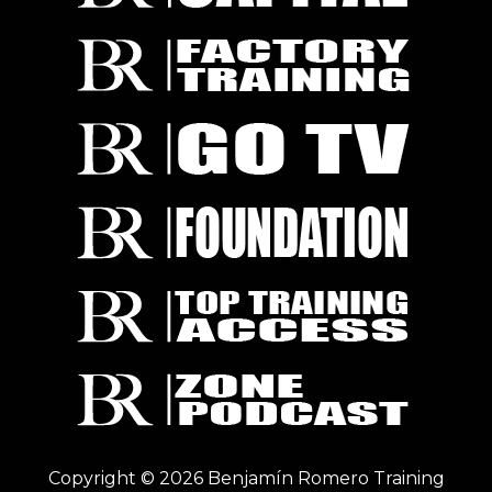
Copyright © 2026 Benjamín Romero Training