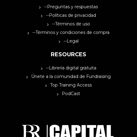
--Preguntas y respuestas
--Políticas de privacidad
--Términos de uso
--Términos y condiciones de compra
--Legal
RESOURCES
--Librería digital gratuita
Únete a la comunidad de Fundraising
Top Training Access
PodCast