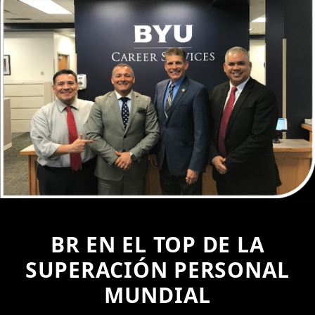
BR EN EL TOP DE LA
SUPERACIÓN PERSONAL
MUNDIAL