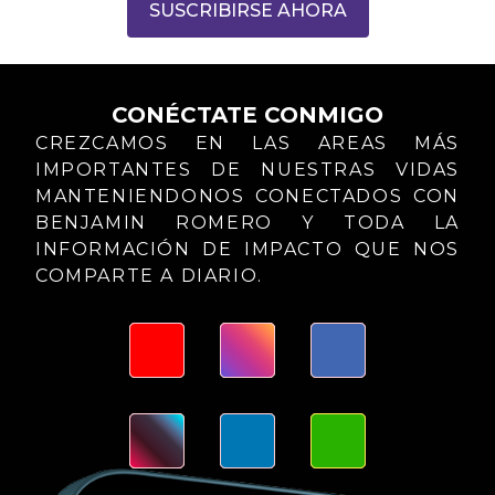
SUSCRIBIRSE AHORA
CONÉCTATE CONMIGO
CREZCAMOS EN LAS AREAS MÁS
IMPORTANTES DE NUESTRAS VIDAS
MANTENIENDONOS CONECTADOS CON
BENJAMIN ROMERO Y TODA LA
INFORMACIÓN DE IMPACTO QUE NOS
COMPARTE A DIARIO.