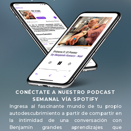
CONÉCTATE A NUESTRO PODCAST
SEMANAL VÍA SPOTIFY
Ingresa al fascinante mundo de tu propio
autodescubrimiento a partir de compartir en
la íntimidad de una conversación con
Benjamín grandes aprendizajes que