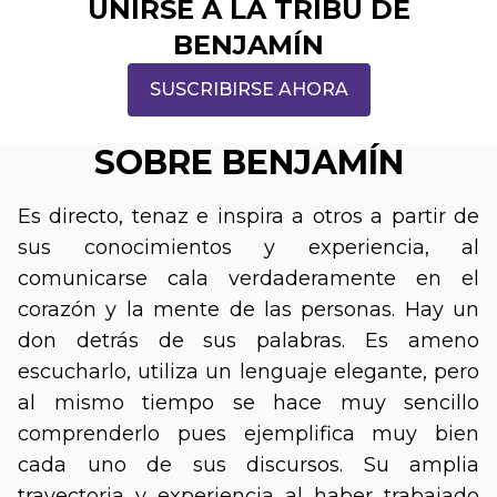
UNIRSE A LA TRIBU DE
BENJAMÍN
SUSCRIBIRSE AHORA
SOBRE BENJAMÍN
Es directo, tenaz e inspira a otros a partir de
sus conocimientos y experiencia, al
comunicarse cala verdaderamente en el
corazón y la mente de las personas. Hay un
don detrás de sus palabras. Es ameno
escucharlo, utiliza un lenguaje elegante, pero
al mismo tiempo se hace muy sencillo
comprenderlo pues ejemplifica muy bien
cada uno de sus discursos. Su amplia
trayectoria y experiencia al haber trabajado