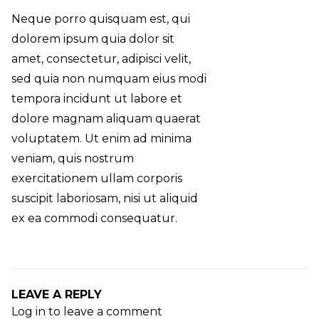
Neque porro quisquam est, qui
dolorem ipsum quia dolor sit
amet, consectetur, adipisci velit,
sed quia non numquam eius modi
tempora incidunt ut labore et
dolore magnam aliquam quaerat
voluptatem. Ut enim ad minima
veniam, quis nostrum
exercitationem ullam corporis
suscipit laboriosam, nisi ut aliquid
ex ea commodi consequatur.
LEAVE A REPLY
Log in to leave a comment