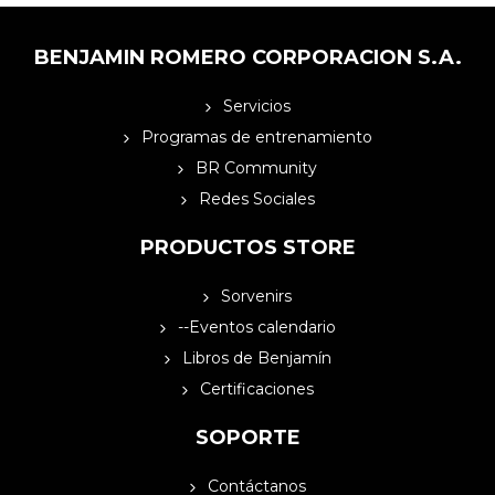
BENJAMIN ROMERO CORPORACION S.A.
Servicios
Programas de entrenamiento
BR Community
Redes Sociales
PRODUCTOS STORE
Sorvenirs
--Eventos calendario
Libros de Benjamín
Certificaciones
SOPORTE
Contáctanos