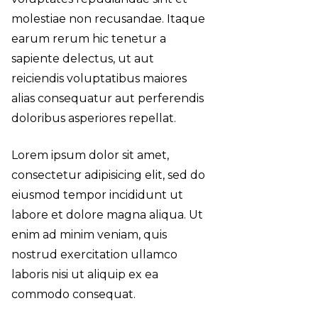
molestiae non recusandae. Itaque
earum rerum hic tenetur a
sapiente delectus, ut aut
reiciendis voluptatibus maiores
alias consequatur aut perferendis
doloribus asperiores repellat.
Lorem ipsum dolor sit amet,
consectetur adipisicing elit, sed do
eiusmod tempor incididunt ut
labore et dolore magna aliqua. Ut
enim ad minim veniam, quis
nostrud exercitation ullamco
laboris nisi ut aliquip ex ea
commodo consequat.