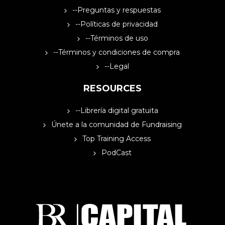
--Preguntas y respuestas
--Políticas de privacidad
--Términos de uso
--Términos y condiciones de compra
--Legal
RESOURCES
--Librería digital gratuita
Únete a la comunidad de Fundraising
Top Training Access
PodCast