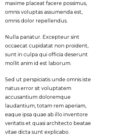
maxime placeat facere possimus,
omnis voluptas assumenda est,
omnis dolor repellendus.
Nulla pariatur. Excepteur sint
occaecat cupidatat non proident,
sunt in culpa qui officia deserunt
mollit anim id est laborum.
Sed ut perspiciatis unde omnis iste
natus error sit voluptatem
accusantium doloremque
laudantium, totam rem aperiam,
eaque ipsa quae ab illo inventore
veritatis et quasi architecto beatae
vitae dicta sunt explicabo.