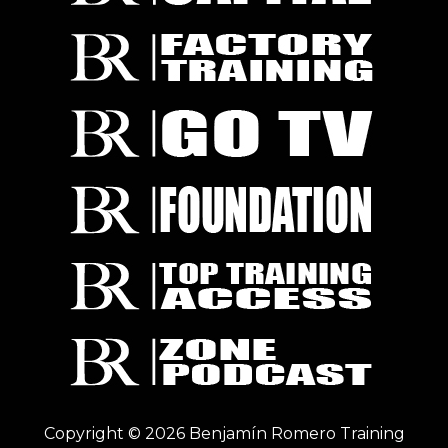
Copyright © 2026 Benjamín Romero Training