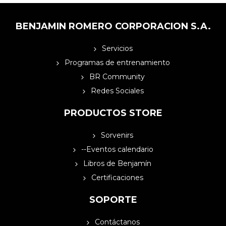
BENJAMIN ROMERO CORPORACION S.A.
Servicios
Programas de entrenamiento
BR Community
Redes Sociales
PRODUCTOS STORE
Sorvenirs
--Eventos calendario
Libros de Benjamín
Certificaciones
SOPORTE
Contáctanos