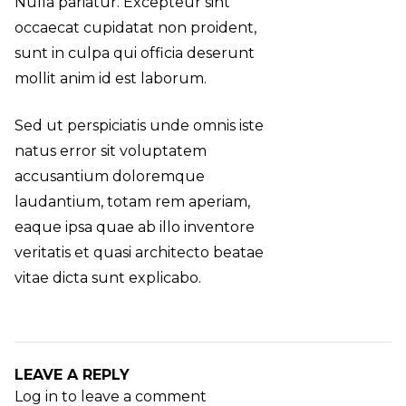
Nulla pariatur. Excepteur sint
occaecat cupidatat non proident,
sunt in culpa qui officia deserunt
mollit anim id est laborum.
Sed ut perspiciatis unde omnis iste
natus error sit voluptatem
accusantium doloremque
laudantium, totam rem aperiam,
eaque ipsa quae ab illo inventore
veritatis et quasi architecto beatae
vitae dicta sunt explicabo.
LEAVE A REPLY
Log in to leave a comment