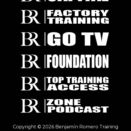
Copyright © 2026 Benjamín Romero Training