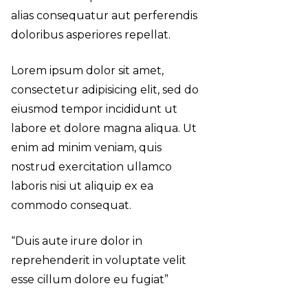
alias consequatur aut perferendis
doloribus asperiores repellat.
Lorem ipsum dolor sit amet,
consectetur adipisicing elit, sed do
eiusmod tempor incididunt ut
labore et dolore magna aliqua. Ut
enim ad minim veniam, quis
nostrud exercitation ullamco
laboris nisi ut aliquip ex ea
commodo consequat.
“Duis aute irure dolor in
reprehenderit in voluptate velit
esse cillum dolore eu fugiat”