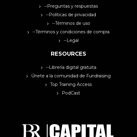
--Preguntas y respuestas
--Políticas de privacidad
--Términos de uso
--Términos y condiciones de compra
--Legal
RESOURCES
--Librería digital gratuita
Únete a la comunidad de Fundraising
Top Training Access
PodCast