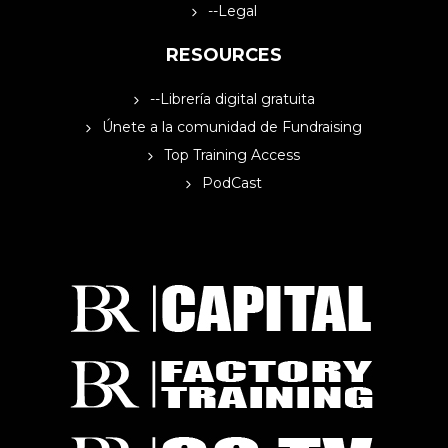
--Legal
RESOURCES
--Librería digital gratuita
Únete a la comunidad de Fundraising
Top Training Access
PodCast