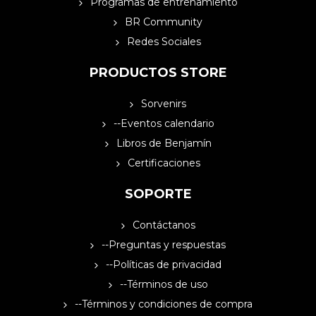
Programas de entrenamiento
BR Community
Redes Sociales
PRODUCTOS STORE
Sorvenirs
--Eventos calendario
Libros de Benjamín
Certificaciones
SOPORTE
Contáctanos
--Preguntas y respuestas
--Políticas de privacidad
--Términos de uso
--Términos y condiciones de compra