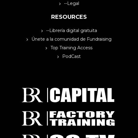
--Legal
RESOURCES
--Librería digital gratuita
Únete a la comunidad de Fundraising
Top Training Access
PodCast