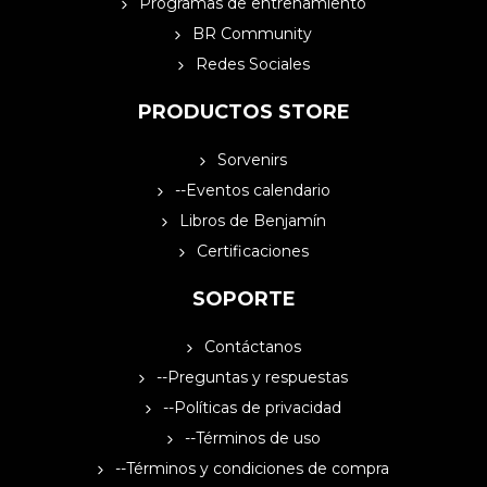
Programas de entrenamiento
BR Community
Redes Sociales
PRODUCTOS STORE
Sorvenirs
--Eventos calendario
Libros de Benjamín
Certificaciones
SOPORTE
Contáctanos
--Preguntas y respuestas
--Políticas de privacidad
--Términos de uso
--Términos y condiciones de compra