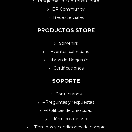
Programas de entrenamiento
BR Community
Redes Sociales
PRODUCTOS STORE
Sorvenirs
--Eventos calendario
Libros de Benjamín
Certificaciones
SOPORTE
Contáctanos
--Preguntas y respuestas
--Políticas de privacidad
--Términos de uso
--Términos y condiciones de compra