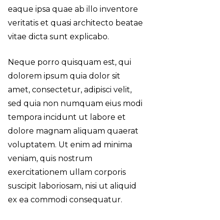
eaque ipsa quae ab illo inventore
veritatis et quasi architecto beatae
vitae dicta sunt explicabo.
Neque porro quisquam est, qui
dolorem ipsum quia dolor sit
amet, consectetur, adipisci velit,
sed quia non numquam eius
modi
tempora incidunt ut labore
et
dolore magnam aliquam quaerat
voluptatem. Ut enim ad minima
veniam, quis nostrum
exercitationem ullam corporis
suscipit laboriosam, nisi ut aliquid
ex ea commodi consequatur.