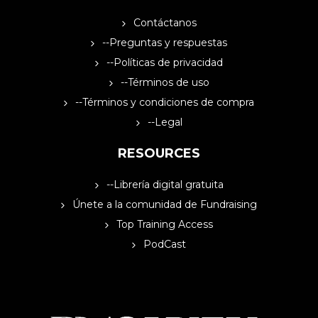
Contáctanos
--Preguntas y respuestas
--Políticas de privacidad
--Términos de uso
--Términos y condiciones de compra
--Legal
RESOURCES
--Librería digital gratuita
Únete a la comunidad de Fundraising
Top Training Access
PodCast