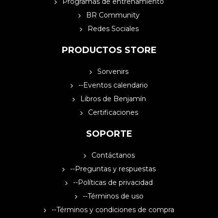
Programas de entrenamiento
BR Community
Redes Sociales
PRODUCTOS STORE
Sorvenirs
--Eventos calendario
Libros de Benjamín
Certificaciones
SOPORTE
Contáctanos
--Preguntas y respuestas
--Políticas de privacidad
--Términos de uso
--Términos y condiciones de compra