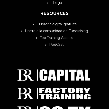
--Legal
RESOURCES
--Librería digital gratuita
Únete a la comunidad de Fundraising
Top Training Access
PodCast