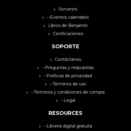
Sorvenirs
--Eventos calendario
Libros de Benjamín
Certificaciones
SOPORTE
Contáctanos
--Preguntas y respuestas
--Políticas de privacidad
--Términos de uso
--Términos y condiciones de compra
--Legal
RESOURCES
--Librería digital gratuita