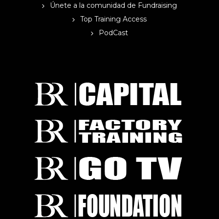
Únete a la comunidad de Fundraising
Top Training Access
PodCast