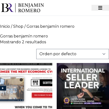
Inicio
/
Shop
/ Gorras benjamín romero
Gorras benjamín romero
Mostrando 2 resultados