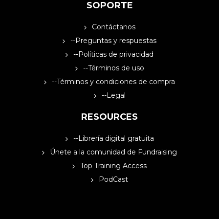
SOPORTE
Contáctanos
--Preguntas y respuestas
--Políticas de privacidad
--Términos de uso
--Términos y condiciones de compra
--Legal
RESOURCES
--Librería digital gratuita
Únete a la comunidad de Fundraising
Top Training Access
PodCast