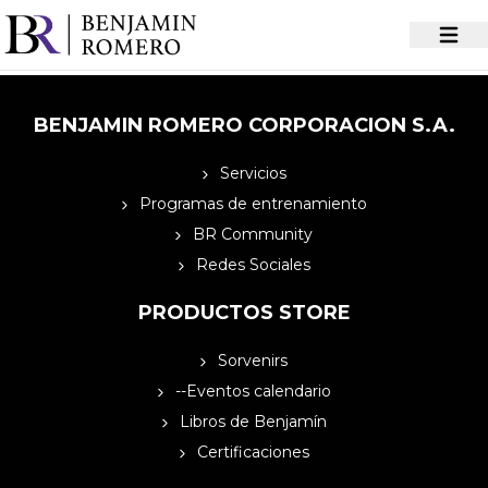
BENJAMIN ROMERO CORPORACION S.A.
Servicios
Programas de entrenamiento
BR Community
Redes Sociales
PRODUCTOS STORE
Sorvenirs
--Eventos calendario
Libros de Benjamín
Certificaciones