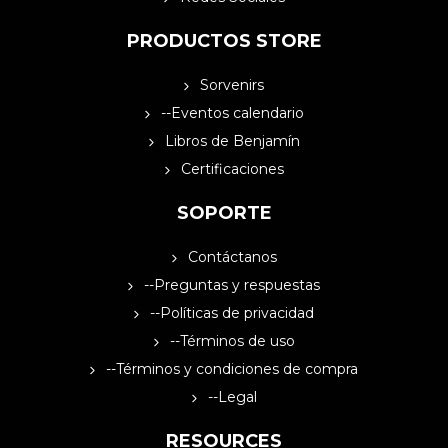
PRODUCTOS STORE
Sorvenirs
--Eventos calendario
Libros de Benjamín
Certificaciones
SOPORTE
Contáctanos
--Preguntas y respuestas
--Políticas de privacidad
--Términos de uso
--Términos y condiciones de compra
--Legal
RESOURCES