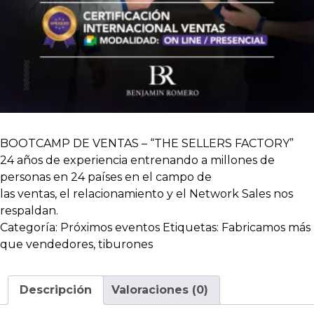
BOOTCAMP DE VENTAS – “THE SELLERS FACTORY”
24 años de experiencia entrenando a millones de
personas en 24 países en el campo de
las ventas, el relacionamiento y el Network Sales nos
respaldan.
Categoría:
Próximos eventos
Etiquetas:
Fabricamos más
que vendedores
,
tiburones
Descripción
Valoraciones (0)