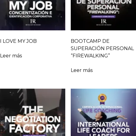
I LOVE MY JOB
BOOTCAMP DE
SUPERACIÓN PERSONAL
Leer más
“FIREWALKING”
Leer más