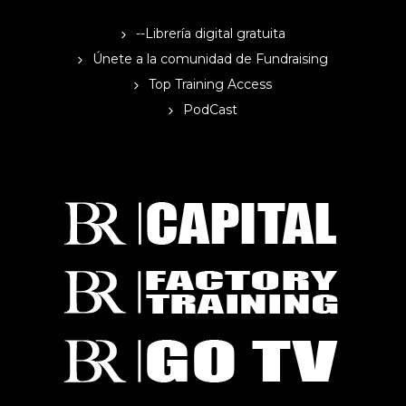
--Librería digital gratuita
Únete a la comunidad de Fundraising
Top Training Access
PodCast