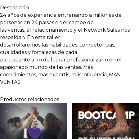
Descripción
24 años de experiencia entrenando a millones de
personas en 24 países en el campo de
las ventas, el relacionamiento y el Network Sales nos
respaldan. En este taller
desarrollaremos las habilidades, competencias,
cualidades y fortalezas de cada
participante a fin de lograr profesionalizarlo en el
apasionado mundo de las ventas. Más
conocimientos, más expertis, más influencia, MÁS
VENTAS.
Productos relacionados